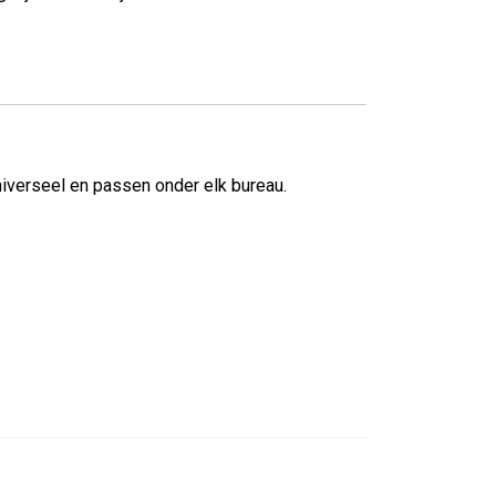
niverseel en passen onder elk bureau.