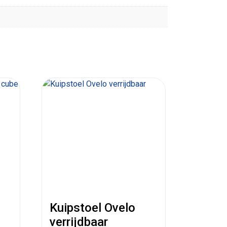
Kuipstoel Ovelo
verrijdbaar