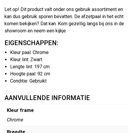
Let op! Dit product valt onder ons gebruik assortiment en
kan dus gebruik sporen bevatten. De afzetpaal in het echt
komen bekijken? Dat kan. Kom gezellig langs bij ons in de
showroom en neem een kijkje.
EIGENSCHAPPEN:
Kleur paal: Chrome
Kleur lint: Zwart
Lengte lint: 197 cm
Hoogte paal: 92 cm
Conditie: Gebruikt
AANVULLENDE INFORMATIE
Kleur frame
Chrome
Breedte