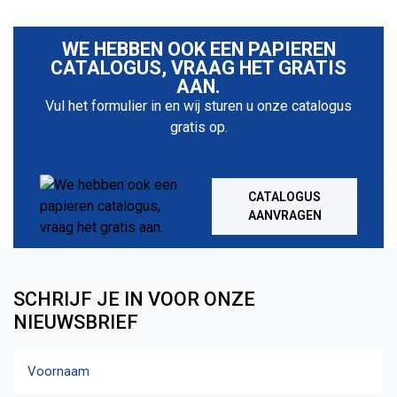
WE HEBBEN OOK EEN PAPIEREN
CATALOGUS, VRAAG HET GRATIS
AAN.
Vul het formulier in en wij sturen u onze catalogus
gratis op.
CATALOGUS
AANVRAGEN
SCHRIJF JE IN VOOR ONZE
NIEUWSBRIEF
Naam