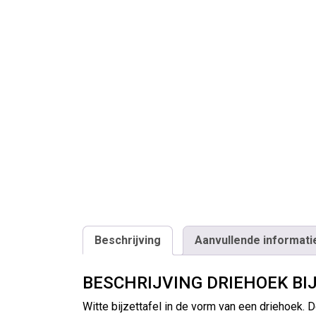
Beschrijving
Aanvullende informati
BESCHRIJVING DRIEHOEK BI
Witte bijzettafel in de vorm van een driehoek. 