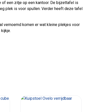
of een zitje op een kantoor. De bijzettafel is
eg plek is voor spullen. Verder heeft deze tafel
r al vernoemd komen er wat kleine plekjes voor
kijkje.