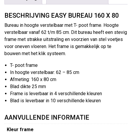
BESCHRIJVING EASY BUREAU 160 X 80
Bureau in hoogte verstelbaar met T- poot frame. Hoogte
verstelbaar vanaf 62 t/m 85 cm. Dit bureau heeft een stevig
frame met strakke uitstraling en voorzien van stel voetjes
voor oneven vloeren. Het frame is gemakkelijk op te
bouwen met het klik systeem.
T- poot frame
In hoogte verstelbaar: 62 – 85 cm
Afmeting: 160 x 80 cm
Blad dikte 25 mm
Frame is leverbaar in 4 verschillende kleuren
Blad is leverbaar in 10 verschillende kleuren
AANVULLENDE INFORMATIE
Kleur frame