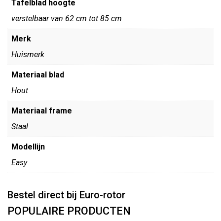
Tafelblad hoogte
verstelbaar van 62 cm tot 85 cm
Merk
Huismerk
Materiaal blad
Hout
Materiaal frame
Staal
Modellijn
Easy
Bestel direct bij Euro-rotor
POPULAIRE PRODUCTEN