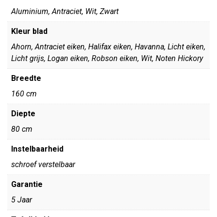
Aluminium, Antraciet, Wit, Zwart
Kleur blad
Ahorn, Antraciet eiken, Halifax eiken, Havanna, Licht eiken,
Licht grijs, Logan eiken, Robson eiken, Wit, Noten Hickory
Breedte
160 cm
Diepte
80 cm
Instelbaarheid
schroef verstelbaar
Garantie
5 Jaar