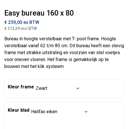
Easy bureau 160 x 80
€
259,00
ex BTW
€ 313,39 incl BTW
Bureau in hoogte verstelbaar met T- poot frame. Hoogte
verstelbaar vanaf 62 t/m 85 cm. Dit bureau heeft een stevig
frame met strakke uitstraling en voorzien van stel voetjes
voor oneven vloeren. Het frame is gemakkelijk op te
bouwen met het klik systeem.
Kleur frame
Kleur blad