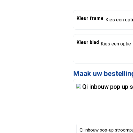
Kleur frame
Kleur blad
Qi inbouw pop up 
Qi inbouw pop-up stroomp