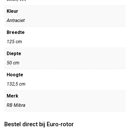
Kleur
Antraciet
Breedte
125 cm
Diepte
50 cm
Hoogte
132,5 cm
Merk
RB Mibra
Bestel direct bij Euro-rotor