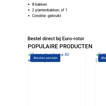
8 bakken
2 plantenbakken, of 1
Conditie: gebruikt
Bestel direct bij Euro-rotor
POPULAIRE PRODUCTEN
Absolute aanrader
Abs