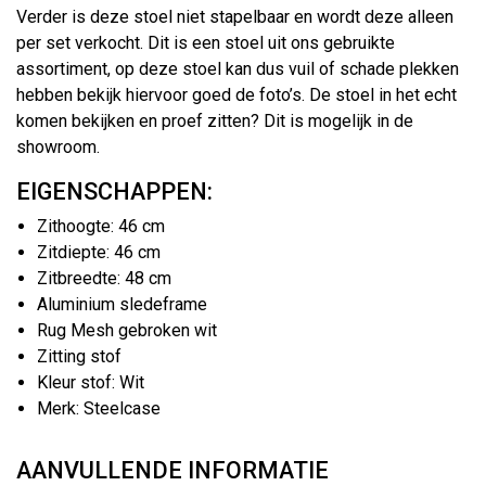
Verder is deze stoel niet stapelbaar en wordt deze alleen
per set verkocht. Dit is een stoel uit ons gebruikte
assortiment, op deze stoel kan dus vuil of schade plekken
hebben bekijk hiervoor goed de foto’s. De stoel in het echt
komen bekijken en proef zitten? Dit is mogelijk in de
showroom.
EIGENSCHAPPEN:
Zithoogte: 46 cm
Zitdiepte: 46 cm
Zitbreedte: 48 cm
Aluminium sledeframe
Rug Mesh gebroken wit
Zitting stof
Kleur stof: Wit
Merk: Steelcase
AANVULLENDE INFORMATIE