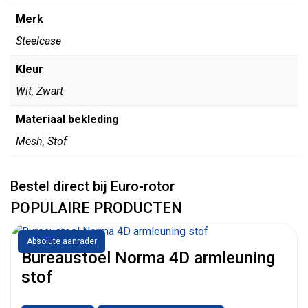
Merk
Steelcase
Kleur
Wit, Zwart
Materiaal bekleding
Mesh, Stof
Bestel direct bij Euro-rotor
POPULAIRE PRODUCTEN
Absolute aanrader
Bureaustoel Norma 4D armleuning
stof