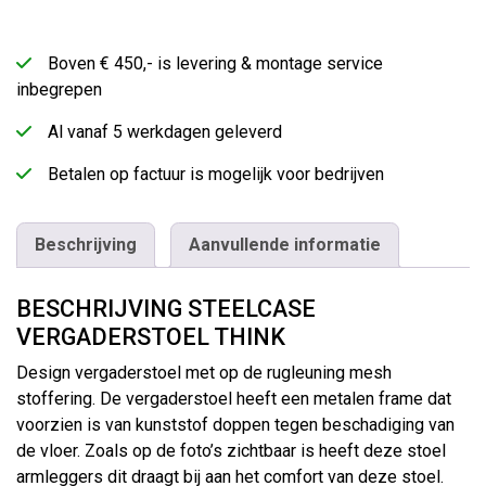
Boven € 450,- is levering & montage service
inbegrepen
Al vanaf 5 werkdagen geleverd
Betalen op factuur is mogelijk voor bedrijven
Beschrijving
Aanvullende informatie
BESCHRIJVING STEELCASE
VERGADERSTOEL THINK
Design vergaderstoel met op de rugleuning mesh
stoffering. De vergaderstoel heeft een metalen frame dat
voorzien is van kunststof doppen tegen beschadiging van
de vloer. Zoals op de foto’s zichtbaar is heeft deze stoel
armleggers dit draagt bij aan het comfort van deze stoel.