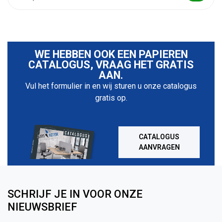
WE HEBBEN OOK EEN PAPIEREN
CATALOGUS, VRAAG HET GRATIS
AAN.
Vul het formulier in en wij sturen u onze catalogus
gratis op.
CATALOGUS
AANVRAGEN
SCHRIJF JE IN VOOR ONZE
NIEUWSBRIEF