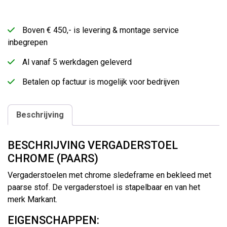
Boven € 450,- is levering & montage service
inbegrepen
Al vanaf 5 werkdagen geleverd
Betalen op factuur is mogelijk voor bedrijven
Beschrijving
BESCHRIJVING VERGADERSTOEL
CHROME (PAARS)
Vergaderstoelen met chrome sledeframe en bekleed met
paarse stof. De vergaderstoel is stapelbaar en van het
merk Markant.
EIGENSCHAPPEN: