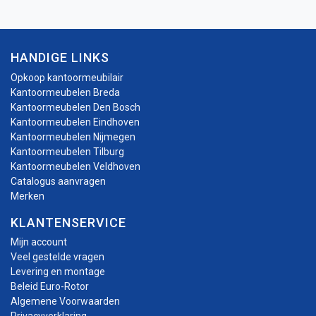
HANDIGE LINKS
Opkoop kantoormeubilair
Kantoormeubelen Breda
Kantoormeubelen Den Bosch
Kantoormeubelen Eindhoven
Kantoormeubelen Nijmegen
Kantoormeubelen Tilburg
Kantoormeubelen Veldhoven
Catalogus aanvragen
Merken
KLANTENSERVICE
Mijn account
Veel gestelde vragen
Levering en montage
Beleid Euro-Rotor
Algemene Voorwaarden