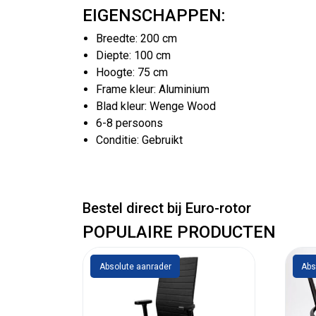
EIGENSCHAPPEN:
Breedte: 200 cm
Diepte: 100 cm
Hoogte: 75 cm
Frame kleur: Aluminium
Blad kleur: Wenge Wood
6-8 persoons
Conditie: Gebruikt
Bestel direct bij Euro-rotor
POPULAIRE PRODUCTEN
Absolute aanrader
Abs