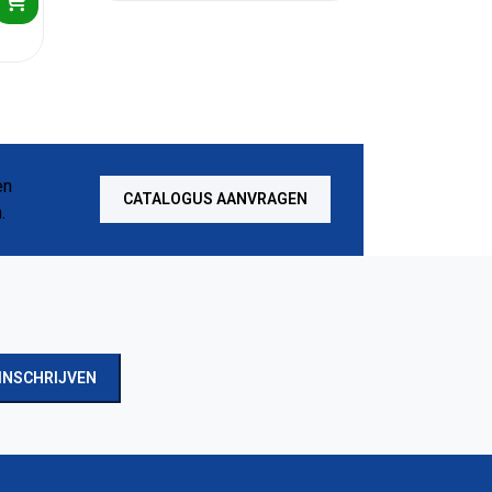
CATALOGUS AANVRAGEN
INSCHRIJVEN