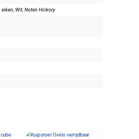
n eiken, Wit, Noten Hickory