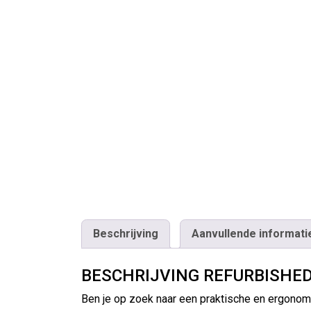
Beschrijving
Aanvullende informati
BESCHRIJVING REFURBISHED
Ben je op zoek naar een praktische en ergonomi