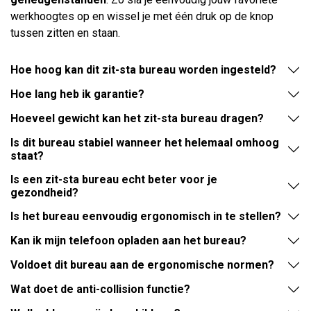
werkhoogtes op en wissel je met één druk op de knop
tussen zitten en staan.
Hoe hoog kan dit zit-sta bureau worden ingesteld?
Hoe lang heb ik garantie?
Hoeveel gewicht kan het zit-sta bureau dragen?
Is dit bureau stabiel wanneer het helemaal omhoog
staat?
Is een zit-sta bureau echt beter voor je
gezondheid?
Is het bureau eenvoudig ergonomisch in te stellen?
Kan ik mijn telefoon opladen aan het bureau?
Voldoet dit bureau aan de ergonomische normen?
Wat doet de anti-collision functie?