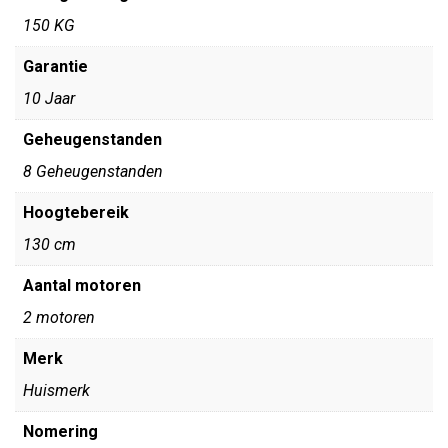
150 KG
Garantie
10 Jaar
Geheugenstanden
8 Geheugenstanden
Hoogtebereik
130 cm
Aantal motoren
2 motoren
Merk
Huismerk
Nomering