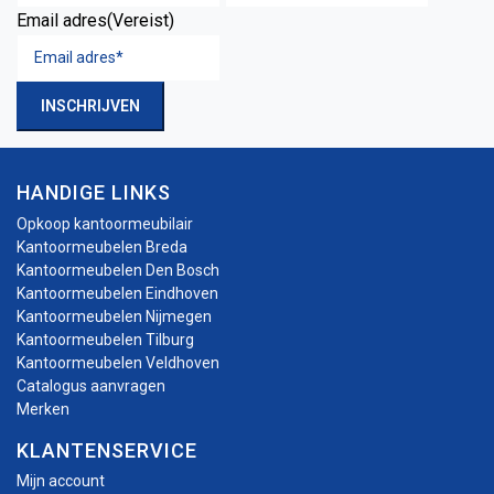
Email adres
(Vereist)
INSCHRIJVEN
HANDIGE LINKS
Opkoop kantoormeubilair
Kantoormeubelen Breda
Kantoormeubelen Den Bosch
Kantoormeubelen Eindhoven
Kantoormeubelen Nijmegen
Kantoormeubelen Tilburg
Kantoormeubelen Veldhoven
Catalogus aanvragen
Merken
KLANTENSERVICE
Mijn account