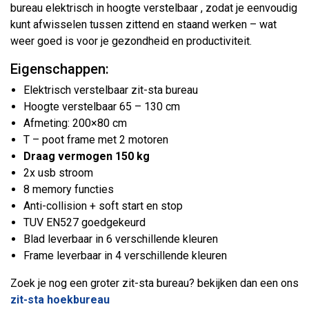
bureau elektrisch in hoogte verstelbaar , zodat je eenvoudig
kunt afwisselen tussen zittend en staand werken – wat
weer goed is voor je gezondheid en productiviteit.
Eigenschappen:
Elektrisch verstelbaar zit-sta bureau
Hoogte verstelbaar 65 – 130 cm
Afmeting: 200×80 cm
T – poot frame met 2 motoren
Draag vermogen 150 kg
2x usb stroom
8 memory functies
Anti-collision + soft start en stop
TUV EN527 goedgekeurd
Blad leverbaar in 6 verschillende kleuren
Frame leverbaar in 4 verschillende kleuren
Zoek je nog een groter zit-sta bureau? bekijken dan een ons
zit-sta hoekbureau