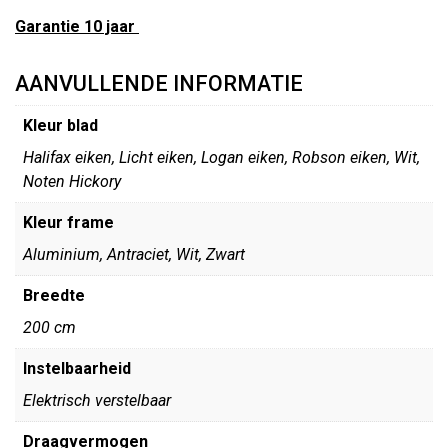
Garantie 10 jaar
AANVULLENDE INFORMATIE
Kleur blad
Halifax eiken, Licht eiken, Logan eiken, Robson eiken, Wit,
Noten Hickory
Kleur frame
Aluminium, Antraciet, Wit, Zwart
Breedte
200 cm
Instelbaarheid
Elektrisch verstelbaar
Draagvermogen