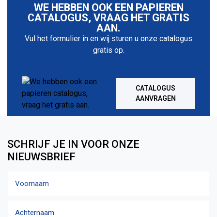
WE HEBBEN OOK EEN PAPIEREN
CATALOGUS, VRAAG HET GRATIS
AAN.
Vul het formulier in en wij sturen u onze catalogus
gratis op.
CATALOGUS
AANVRAGEN
SCHRIJF JE IN VOOR ONZE
NIEUWSBRIEF
Naam
Voornaam