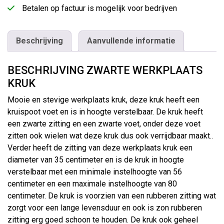
Betalen op factuur is mogelijk voor bedrijven
Beschrijving
Aanvullende informatie
BESCHRIJVING ZWARTE WERKPLAATS
KRUK
Mooie en stevige werkplaats kruk, deze kruk heeft een
kruispoot voet en is in hoogte verstelbaar. De kruk heeft
een zwarte zitting en een zwarte voet, onder deze voet
zitten ook wielen wat deze kruk dus ook verrijdbaar maakt..
Verder heeft de zitting van deze werkplaats kruk een
diameter van 35 centimeter en is de kruk in hoogte
verstelbaar met een minimale instelhoogte van 56
centimeter en een maximale instelhoogte van 80
centimeter. De kruk is voorzien van een rubberen zitting wat
zorgt voor een lange levensduur en ook is zon rubberen
zitting erg goed schoon te houden. De kruk ook geheel