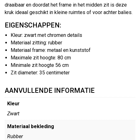
draaibaar en doordat het frame in het midden zit is deze
kruk ideaal geschikt in kleine ruimtes of voor achter balies.
EIGENSCHAPPEN:
Kleur: zwart met chromen details
Materiaal zitting: rubber
Materiaal frame: metaal en kunststof
Maximale zit hoogte: 80 cm
Minimale zit hoogte 56 cm
Zit diameter: 35 centimeter
AANVULLENDE INFORMATIE
Kleur
Zwart
Materiaal bekleding
Rubber