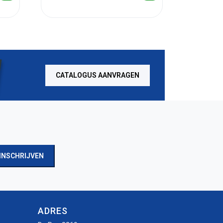
CATALOGUS AANVRAGEN
INSCHRIJVEN
ADRES