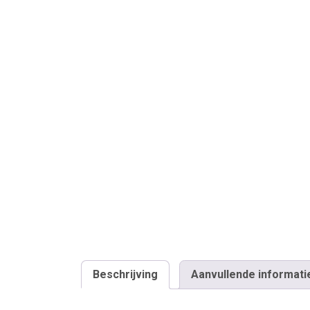
Beschrijving
Aanvullende informati