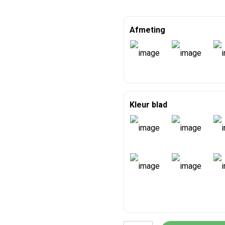
Afmeting
Kleur blad