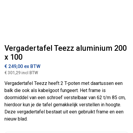
Vergadertafel Teezz aluminium 200
x 100
€
249,00
ex BTW
€ 301,29 incl BTW
Vergadertafel Teezz heeft 2 T-poten met daartussen een
balk die ook als kabelgoot fungeert. Het frame is
doormiddel van een schroef verstelbaar van 62 t/m 85 cm,
hierdoor kun je de tafel gemakkelijk verstellen in hoogte.
Deze vergadertafel bestaat uit een gebruikt frame en een
nieuw blad.