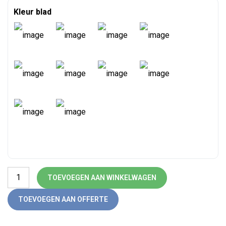
Kleur blad
Vergadertafel Teezz aluminium 200 x 100 aantal
TOEVOEGEN AAN WINKELWAGEN
TOEVOEGEN AAN OFFERTE