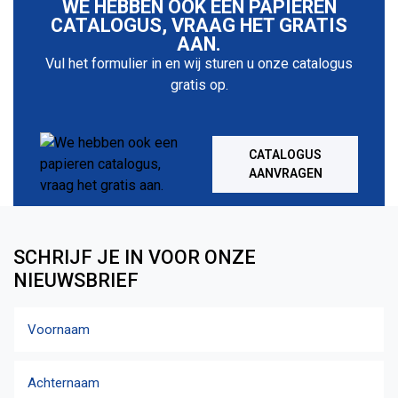
WE HEBBEN OOK EEN PAPIEREN
CATALOGUS, VRAAG HET GRATIS
AAN.
Vul het formulier in en wij sturen u onze catalogus
gratis op.
CATALOGUS
AANVRAGEN
SCHRIJF JE IN VOOR ONZE
NIEUWSBRIEF
Naam
Voornaam