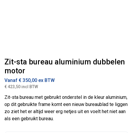
Zit-sta bureau aluminium dubbelen
motor
Vanaf
€
350,00
ex BTW
€ 423,50 incl BTW
Zit-sta bureau met gebruikt onderstel in de kleur aluminium,
op dit gebruikte frame komt een nieuw bureaublad te liggen
zo ziet het er altijd weer erg netjes uit en voelt het niet aan
als een gebruikt bureau.