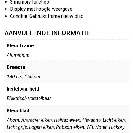
3 memory functies
Display met hoogte weergave
Conditie: Gebruikt frame nieuw blad
AANVULLENDE INFORMATIE
Kleur frame
Aluminium
Breedte
140 cm, 160 cm
Instelbaarheid
Elektrisch verstelbaar
Kleur blad
Ahorn, Antraciet eiken, Halifax eiken, Havanna, Licht eiken,
Licht grijs, Logan eiken, Robson eiken, Wit, Noten Hickory